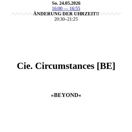
So. 24.05.2026
16:00 — 16:55
ÄNDERUNG DER UHRZEIT!!
20:30–21:25
Cie. Circumstances [BE]
»BEYOND«