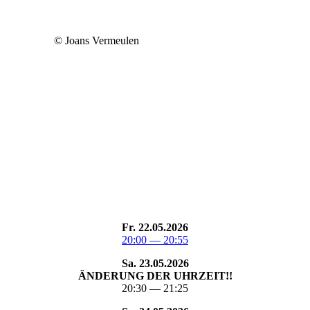
© Joans Ver­meulen
Fr. 22.05.2026
20:00 — 20:55
Sa. 23.05.2026
ÄNDERUNG DER UHRZEIT!!
20:30 — 21:25