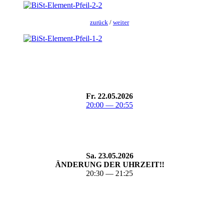
zurück
/
weit­er
Fr. 22.05.2026
20:00 — 20:55
Sa. 23.05.2026
ÄNDERUNG DER UHRZEIT!!
20:30 — 21:25