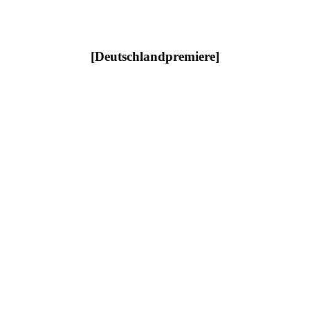
[Deutschlandpremiere]