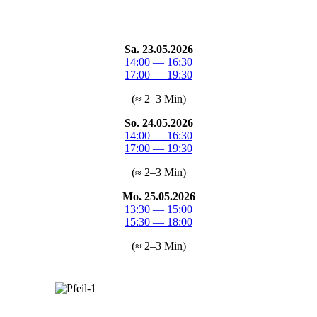
Sa. 23.05.2026
14:00 — 16:30
17:00 — 19:30
(≈ 2–3 Min)
So. 24.05.2026
14:00 — 16:30
17:00 — 19:30
(≈ 2–3 Min)
Mo. 25.05.2026
13:30 — 15:00
15:30 — 18:00
(≈ 2–3 Min)