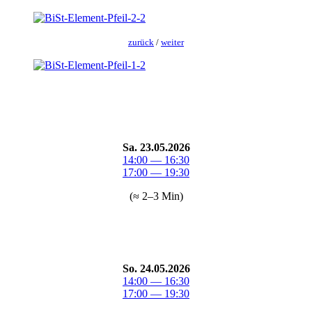
zurück
/
weit­er
Sa. 23.05.2026
14:00 — 16:30
17:00 — 19:30
(≈ 2–3 Min)
So. 24.05.2026
14:00 — 16:30
17:00 — 19:30