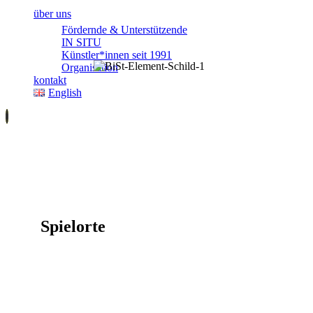
über uns
Fördernde & Unterstützende
IN SITU
Künstler*innen seit 1991
Organisation
kontakt
English
Spielorte