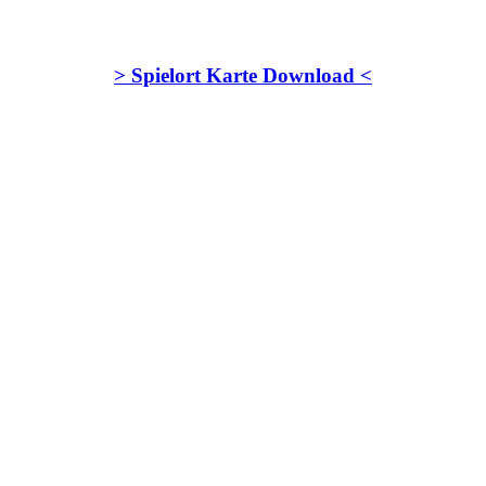
> Spielort Karte Download <